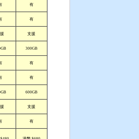
有
有
有
有
援
支援
0GB
300GB
有
有
有
有
0GB
600GB
援
支援
有
有
$480
港幣 $680