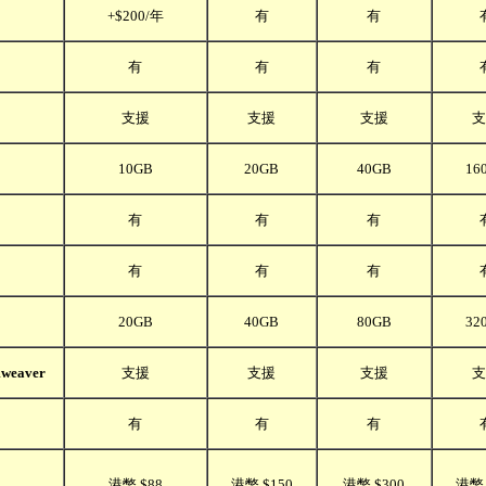
+$200/年
有
有
有
有
有
支援
支援
支援
支
10GB
20GB
40GB
16
有
有
有
有
有
有
20GB
40GB
80GB
32
mweaver
支援
支援
支援
支
有
有
有
港幣 $88
港幣 $150
港幣 $300
港幣 